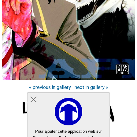
« previous in gallery
next in gallery »