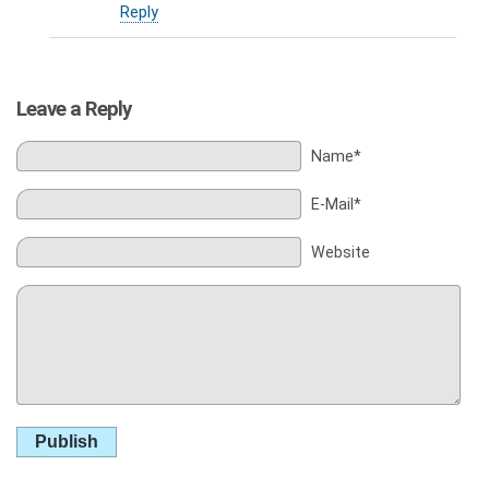
Reply
Leave a Reply
Name*
E-Mail*
Website
Publish