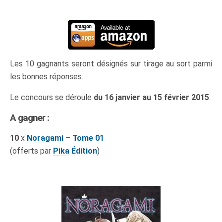
Les 10 gagnants seront désignés sur tirage au sort parmi
les bonnes réponses.
Le concours se déroule
du 16 janvier au 15 février 2015
.
A gagner :
10
x
Noragami – Tome 01
(offerts par
Pika
Édition
)