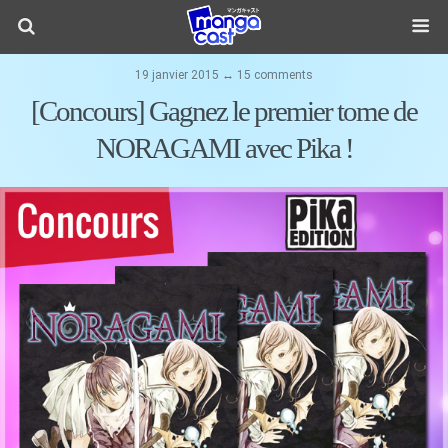
19 janvier 2015 ↔ 15 comments
[Concours] Gagnez le premier tome de
NORAGAMI avec Pika !