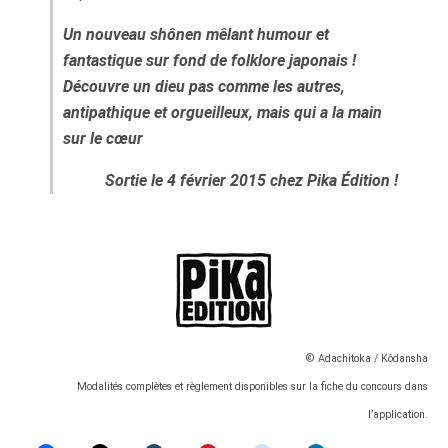
Un nouveau shônen mêlant humour et
fantastique sur fond de folklore japonais !
Découvre un dieu pas comme les autres,
antipathique et orgueilleux, mais qui a la main
sur le cœur
Sortie le 4 février 2015 chez Pika Édition !
© Adachitoka / Kôdansha
Modalités complètes et règlement disponibles sur la fiche du concours dans
l’application.