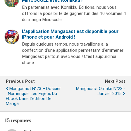
MINUSCULE avec Komikku !
En partenariat avec Komikku Éditions, nous vous
offrons la possibilité de gagner l'un des 10 volumes 1
du manga Minuscule…
L’application Mangacast est disponible pour
iPhone et pour Android !
Depuis quelques temps, nous travaillons à la
confection d'une application permettant d'emmener
Mangacast partout avec vous ! C'est aujourd'hui
chose…
Previous Post
Next Post
Mangacast N°23 – Dossier
Mangacast Omake N°23 -
: Numérique, Les Enjeux Du
Janvier 2015
Ebook Dans L'édition De
Manga
15 responses