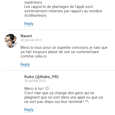
supérieurs.
Les rapports de plantages de l’appli sont
extrêmement minimes par rapport au nombre
d’utilisateurs.
Reply
Naust
20 janvier 2015
Merci à vous pour ce superbe concours, je sais que
ça fait toujours plaisir de voir un commentaire
comme celui-ci
Reply
Kubo (@Kubo_FR)
20 janvier 2015
Merci à toi ! 🙂
C’est clair que ça change des gens qui se
plaignent que ce soit dans une appli ou que ça
ne soit pas dispo sur leur terminal ! ^^;
Reply