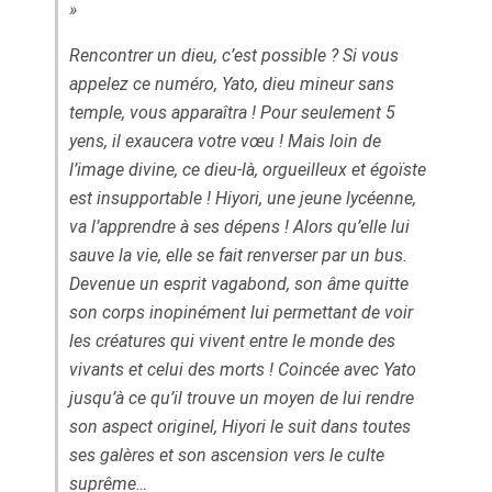
»
Rencontrer un dieu, c’est possible ? Si vous
appelez ce numéro, Yato, dieu mineur sans
temple, vous apparaîtra ! Pour seulement 5
yens, il exaucera votre vœu ! Mais loin de
l’image divine, ce dieu-là, orgueilleux et égoïste
est insupportable ! Hiyori, une jeune lycéenne,
va l’apprendre à ses dépens ! Alors qu’elle lui
sauve la vie, elle se fait renverser par un bus.
Devenue un esprit vagabond, son âme quitte
son corps inopinément lui permettant de voir
les créatures qui vivent entre le monde des
vivants et celui des morts ! Coincée avec Yato
jusqu’à ce qu’il trouve un moyen de lui rendre
son aspect originel, Hiyori le suit dans toutes
ses galères et son ascension vers le culte
suprême…