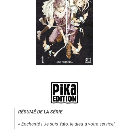
RÉSUMÉ DE LA SÉRIE
« Enchanté ! Je suis Yato, le dieu à votre service!