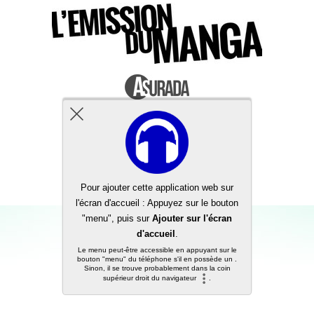
Back to top