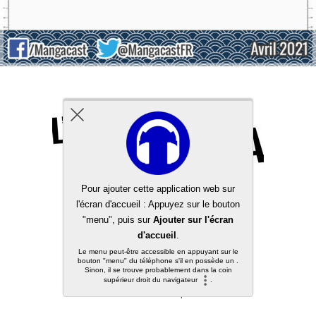
Back to top