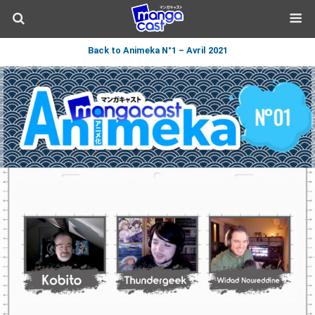
Back to Animeka N°1 – Avril 2021