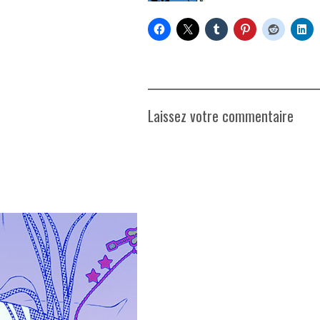
Laissez votre commentaire