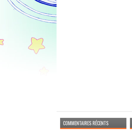
COMMENTAIRES RÉCENTS