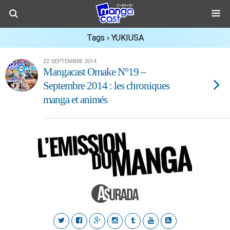
Tags › YUKIUSA
22 SEPTEMBRE 2014
Mangacast Omake N°19 –
Septembre 2014 : les chroniques
manga et animés