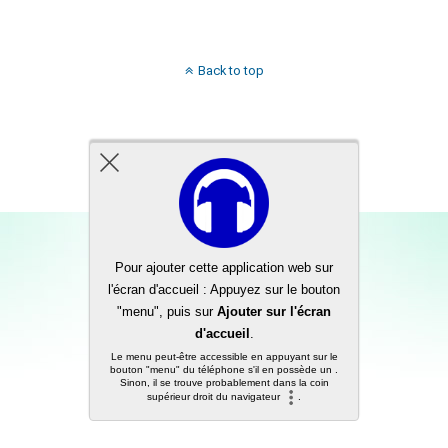
Back to top