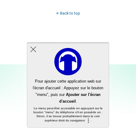
Back to top