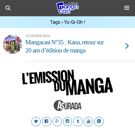
Tags › Yu-Gi-Oh !
16 FÉVRIER 2016
Mangacast N°35 : Kana, retour sur
20 ans d’édition de manga