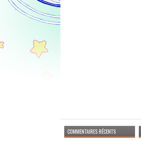
COMMENTAIRES RÉCENTS