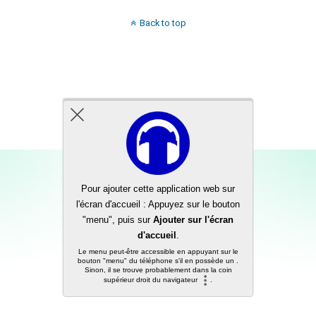
Back to top