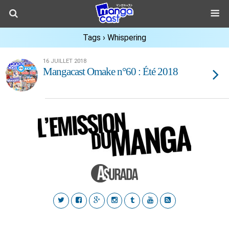
Tags › Whispering
16 JUILLET 2018
Mangacast Omake n°60 : Été 2018