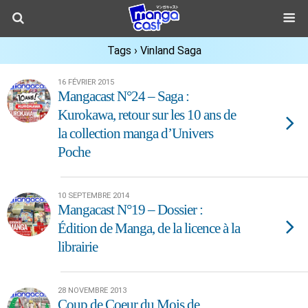
Tags › Vinland Saga
16 FÉVRIER 2015
Mangacast N°24 – Saga :
Kurokawa, retour sur les 10 ans de
la collection manga d’Univers
Poche
10 SEPTEMBRE 2014
Mangacast N°19 – Dossier :
Édition de Manga, de la licence à la
librairie
28 NOVEMBRE 2013
Coup de Coeur du Mois de