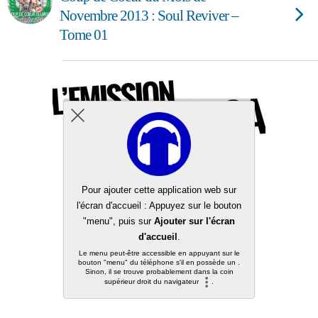
Novembre 2013 : Soul Reviver –
Tome 01
Back to top