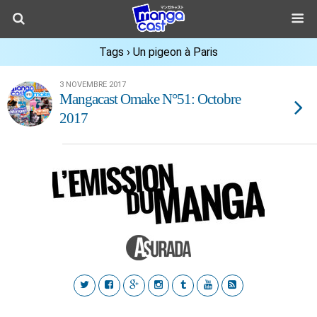
Tags › Un pigeon à Paris
3 NOVEMBRE 2017
Mangacast Omake N°51: Octobre
2017