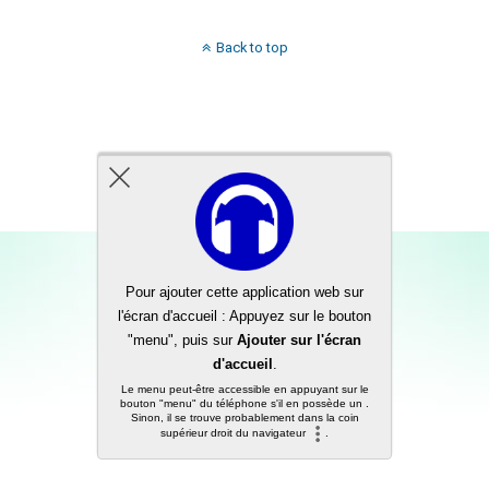
Back to top