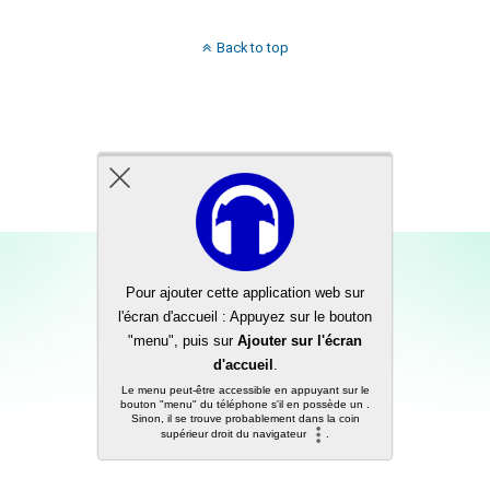
Back to top