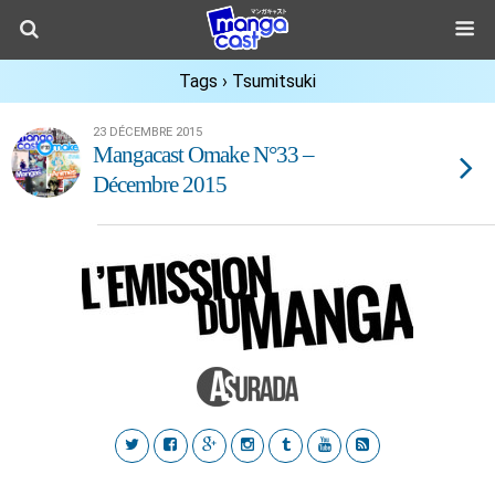
Tags › Tsumitsuki
23 DÉCEMBRE 2015
Mangacast Omake N°33 –
Décembre 2015