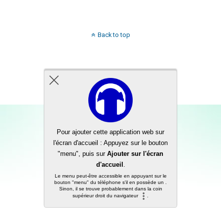
Back to top