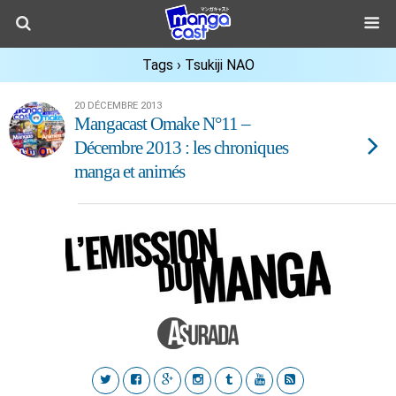
Tags › Tsukiji NAO
20 DÉCEMBRE 2013
Mangacast Omake N°11 –
Décembre 2013 : les chroniques
manga et animés