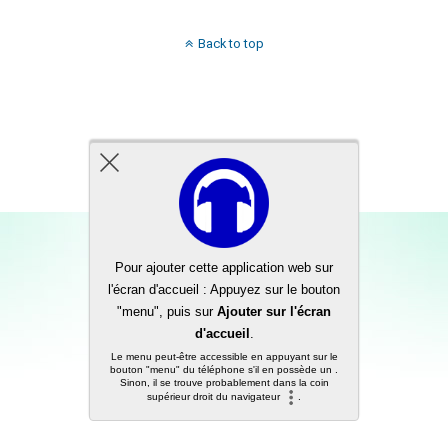
Back to top