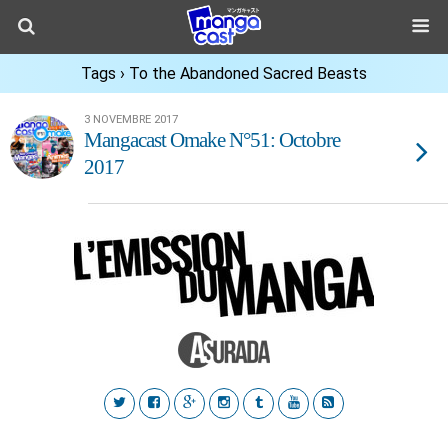
Tags › To the Abandoned Sacred Beasts
3 NOVEMBRE 2017
Mangacast Omake N°51: Octobre
2017