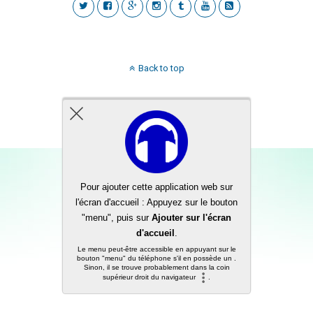
Back to top