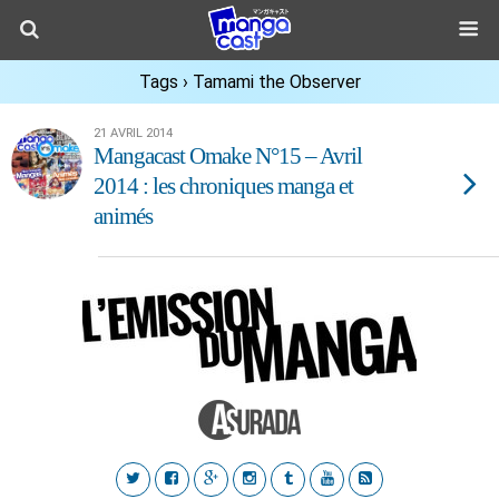
Tags › Tamami the Observer
21 AVRIL 2014
Mangacast Omake N°15 – Avril
2014 : les chroniques manga et
animés