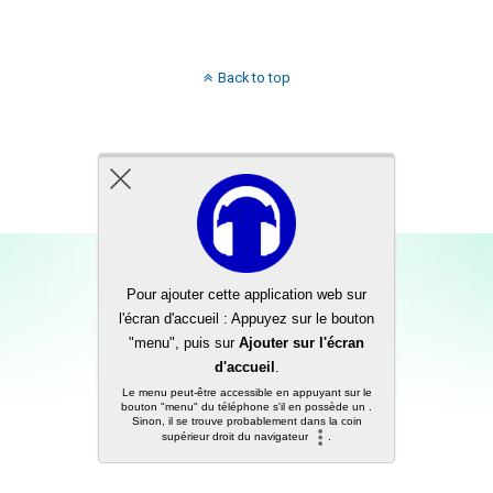
Back to top