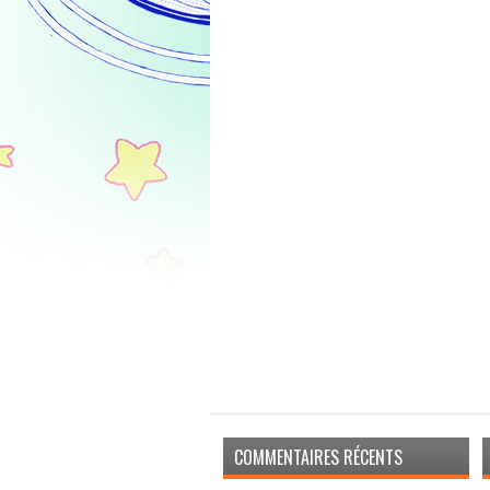
COMMENTAIRES RÉCENTS