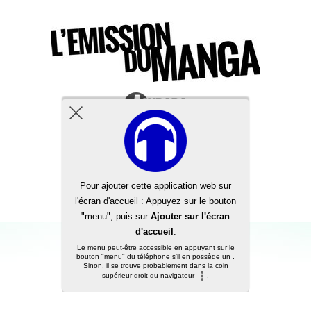
Back to top