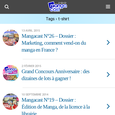
Tags › t-shirt
13 AVRIL 2015
Mangacast N°26 – Dossier :
Marketing, comment vend-on du
manga en France ?
2 FÉVRIER 2015
Grand Concours Anniversaire : des
dizaines de lots à gagner !
10 SEPTEMBRE 2014
Mangacast N°19 – Dossier :
Édition de Manga, de la licence à la
librairie