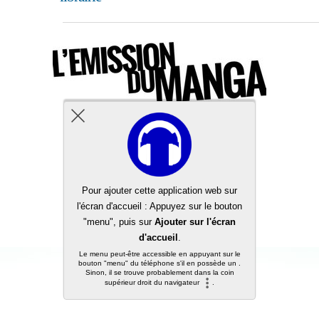
Back to top