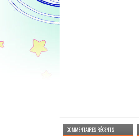
COMMENTAIRES RÉCENTS