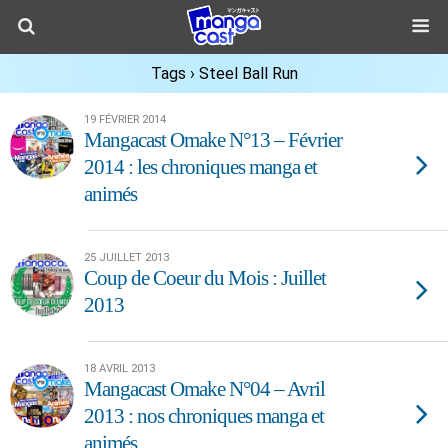
Tags › Steel Ball Run
19 FÉVRIER 2014
Mangacast Omake N°13 – Février
2014 : les chroniques manga et
animés
25 JUILLET 2013
Coup de Coeur du Mois : Juillet
2013
18 AVRIL 2013
Mangacast Omake N°04 – Avril
2013 : nos chroniques manga et
animés