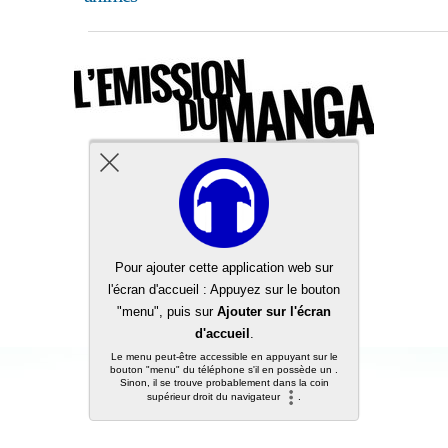
Back to top