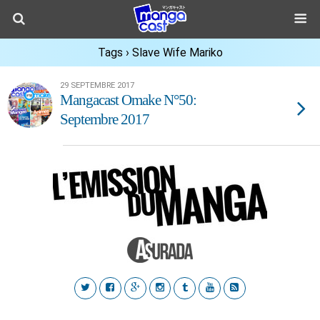
Tags › Slave Wife Mariko
29 SEPTEMBRE 2017
Mangacast Omake N°50:
Septembre 2017