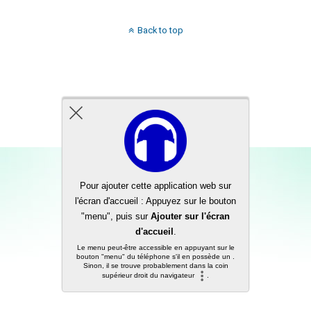
Back to top