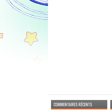
COMMENTAIRES RÉCENTS