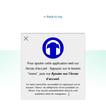
Back to top