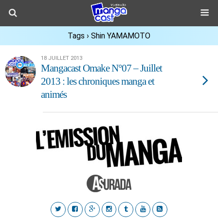
Tags › Shin YAMAMOTO
18 JUILLET 2013
Mangacast Omake N°07 – Juillet
2013 : les chroniques manga et
animés