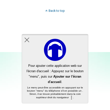
Back to top