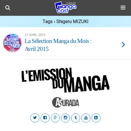
Tags › Shigeru MIZUKI
27 AVRIL 2015
La Sélection Manga du Mois :
Avril 2015