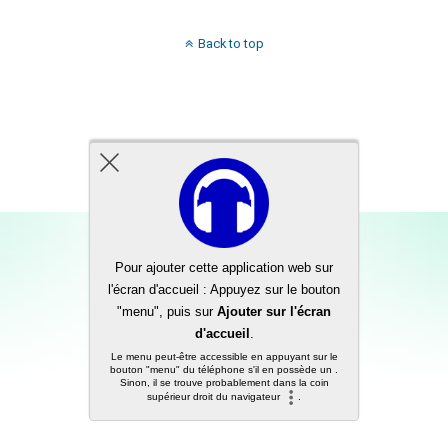
Back to top