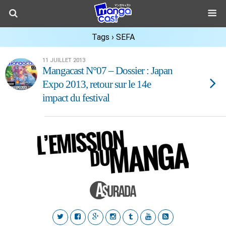
Tags › SEFA
11 JUILLET 2013
Mangacast N°07 – Dossier : Japan
Expo 2013, retour sur le 14e
impact du festival