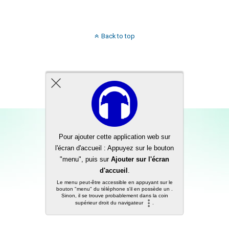
Back to top