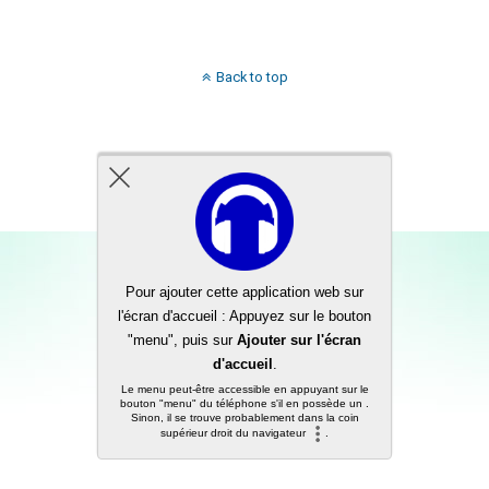
Back to top