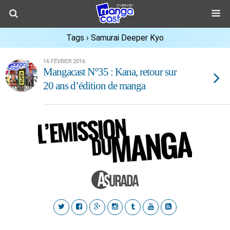
Tags › Samurai Deeper Kyo
16 FÉVRIER 2016
Mangacast N°35 : Kana, retour sur
20 ans d’édition de manga