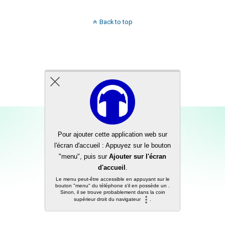
Back to top