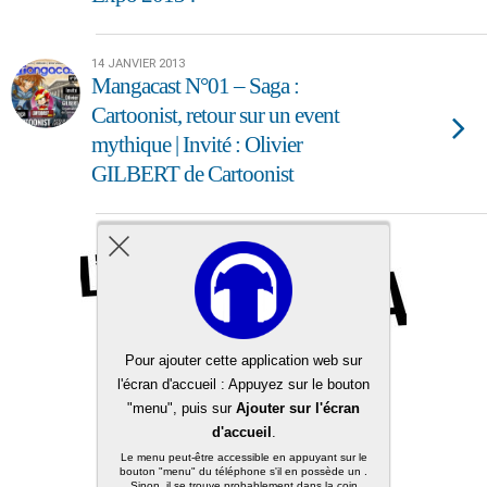
14 JANVIER 2013
Mangacast N°01 – Saga :
Cartoonist, retour sur un event
mythique | Invité : Olivier
GILBERT de Cartoonist