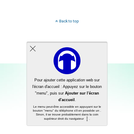
Back to top