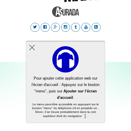
Back to top