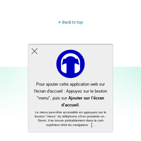
Back to top