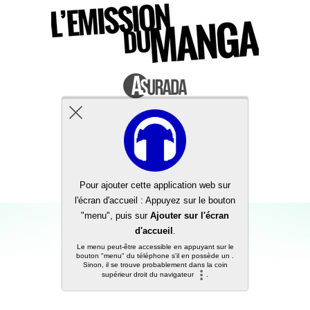
Back to top