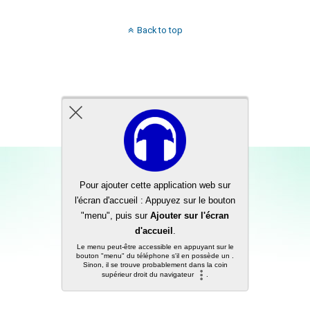
Back to top