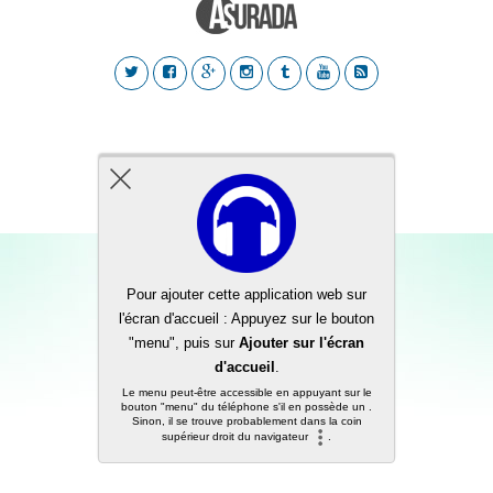
Back to top