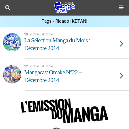
Tags › Ricaco IKETANI
30 DÉCEMBRE 2014
La Sélection Manga du Mois :
Décembre 2014
22 DÉCEMBRE 2014
Mangacast Omake N°22 –
Décembre 2014