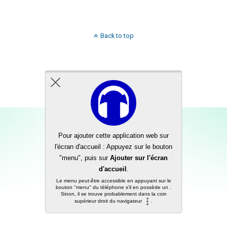
Back to top