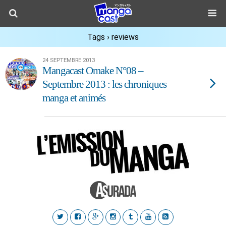
Tags › reviews
24 SEPTEMBRE 2013
Mangacast Omake N°08 –
Septembre 2013 : les chroniques
manga et animés