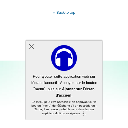
Back to top