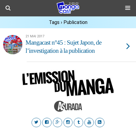
Tags › Publication
21 MAI 2017
Mangacast n°45 : Sujet Japon, de
l’investigation à la publication