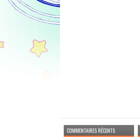
COMMENTAIRES RÉCENTS