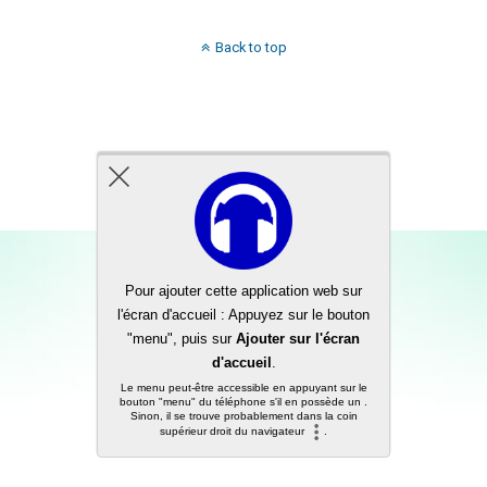
Back to top