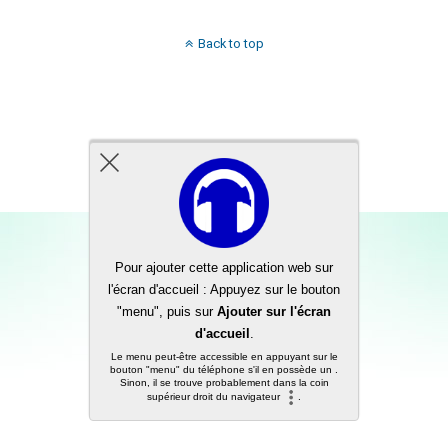
Back to top