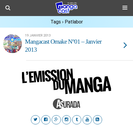
Tags › Patlabor
19 JANVIER 2013
Mangacast Omake N°01 – Janvier
2013