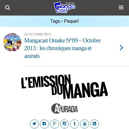
Tags › Paquet
22 OCTOBRE 2013
Mangacast Omake N°09 – Octobre
2013 : les chroniques manga et
animés