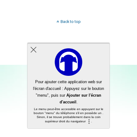
Back to top