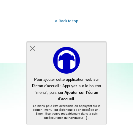
Back to top