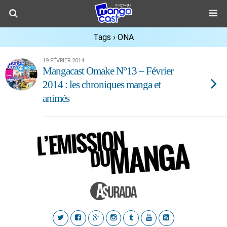
Tags › ONA
19 FÉVRIER 2014
Mangacast Omake N°13 – Février
2014 : les chroniques manga et
animés