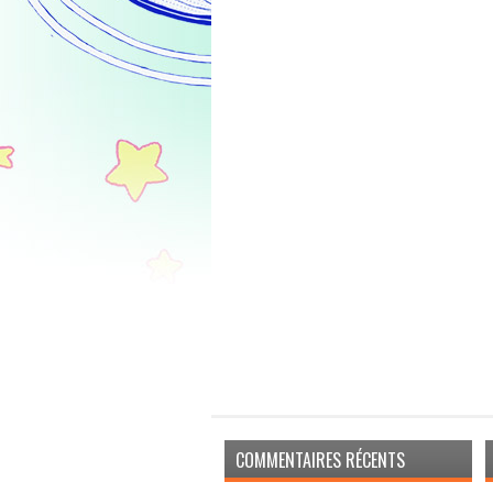
COMMENTAIRES RÉCENTS