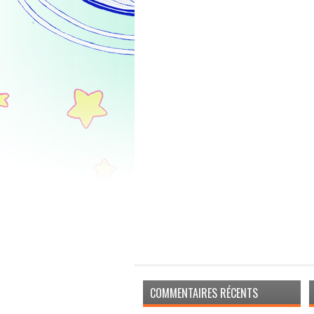
COMMENTAIRES RÉCENTS