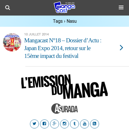
Tags › Nasu
10 JUILLET 2014
Mangacast N°18 – Dossier d’Actu :
Japan Expo 2014, retour sur le
15ème impact du festival