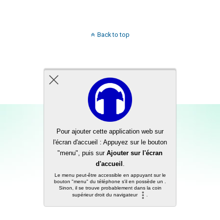
Back to top