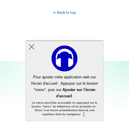
Back to top