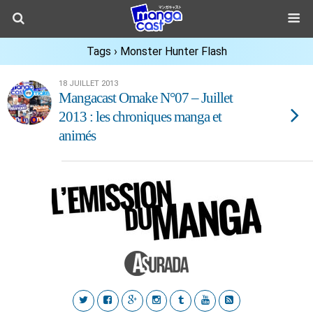
Tags › Monster Hunter Flash
18 JUILLET 2013
Mangacast Omake N°07 – Juillet
2013 : les chroniques manga et
animés