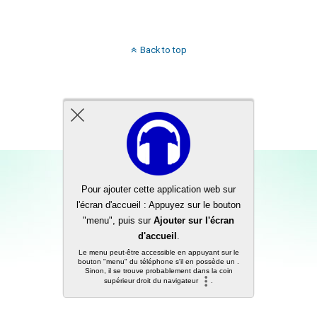
Back to top