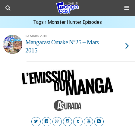
Tags › Monster Hunter Episodes
23 MARS 2015
Mangacast Omake N°25 – Mars
2015