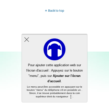
Back to top