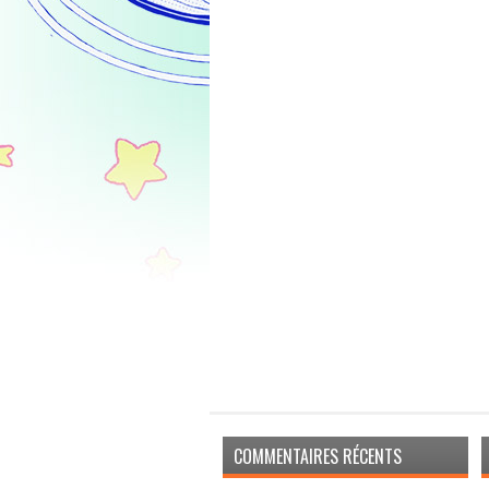
COMMENTAIRES RÉCENTS